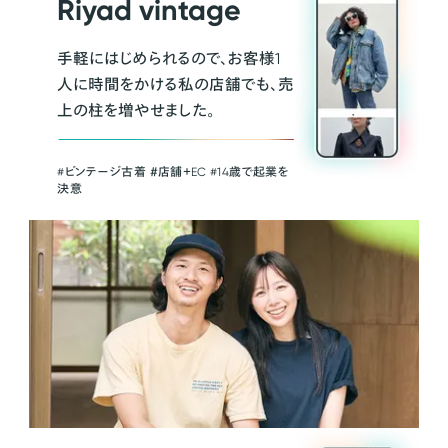
Riyad vintage
手軽にはじめられるので、お客様1
人に時間をかける私の店舗でも、売
上の柱を増やせました。
#ビンテージ古着 ＃店舗＋EC #14歳で起業を
決意