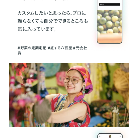
カスタムしたいと思ったら、プロに
頼らなくても自分でできるところも
気に入っています。
＃野菜の定期宅配 ＃旅する八百屋 ＃元会社
員