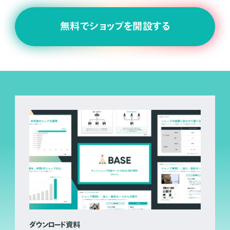
無料でショップを開設する
ダウンロード資料