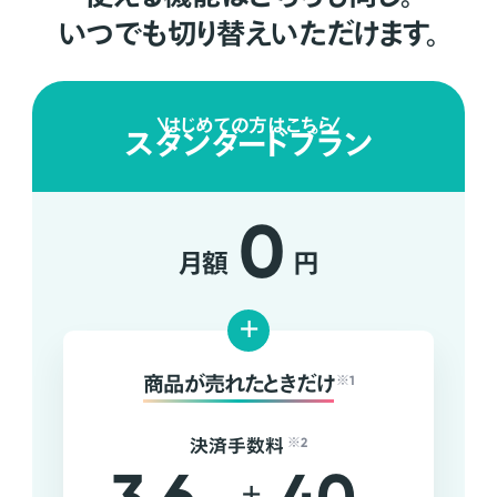
いつでも切り替えいただけます。
はじめての方はこちら
スタンダードプラン
0
月額
円
+
商品が売れたときだけ
※1
決済手数料
※2
+