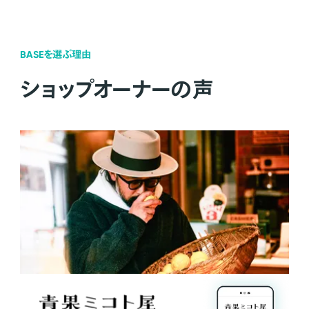
BASEを選ぶ理由
ショップオーナーの声