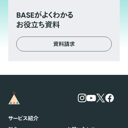
BASE
がよくわかる
お役立ち資料
資料請求
サービス紹介