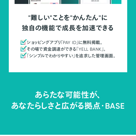
"難しい"ことを"かんたん"に
独自の機能で成長を加速できる
ショッピングアプリ「PAY ID」に無料掲載。
その場で資金調達ができる「YELL BANK」。
「シンプルでわかりやすい」を追求した管理画面。
あらたな可能性が、
あなたらしさと広がる拠点・
BASE