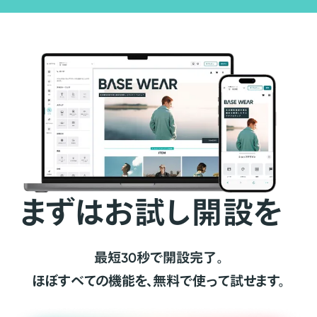
まずはお試し開設を
最短30秒で開設完了。
ほぼすべての機能を、無料で使って試せます。