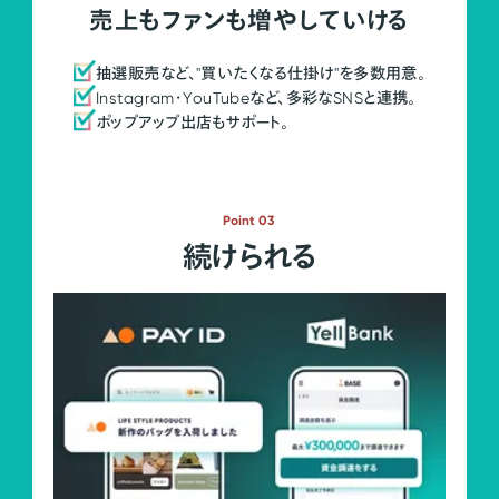
売上もファンも増やしていける
抽選販売など、"買いたくなる仕掛け"を多数用意。
Instagram・YouTubeなど、多彩なSNSと連携。
ポップアップ出店もサポート。
Point 03
続けられる