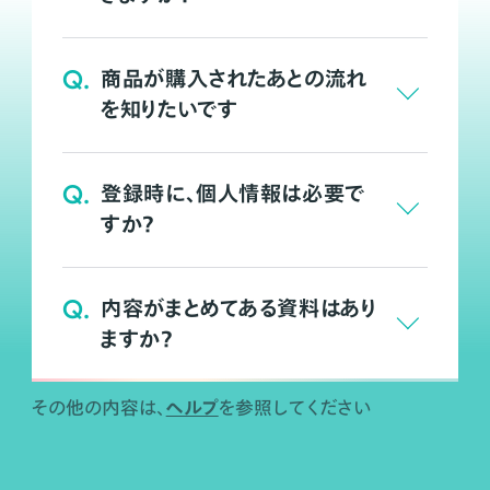
Q.
商品が購入されたあとの流れ
を知りたいです
Q.
登録時に、個人情報は必要で
すか？
Q.
内容がまとめてある資料はあり
ますか？
ヘルプ
その他の内容は、
を参照してください