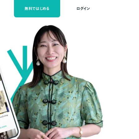
無料ではじめる
ログイン