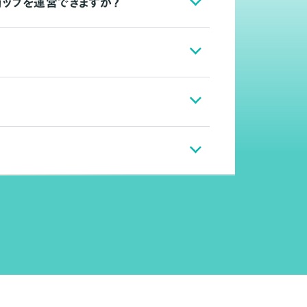
ョップを運営できますか？