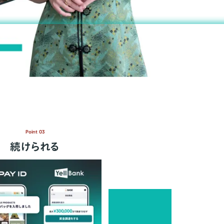
Point 03
続けられる