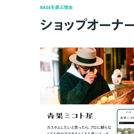
BASEを選ぶ理由
ショップオーナ
カスタムしたいと思ったら、プロに頼らな