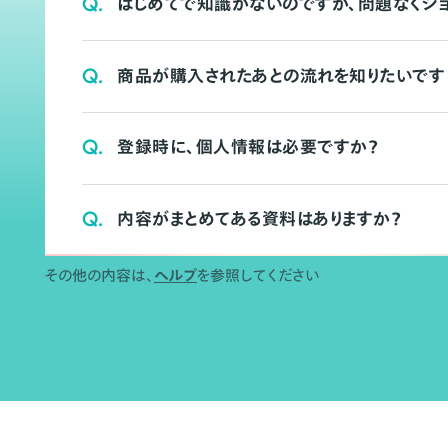
Q.
はじめてで知識がないのですが、問題なくシ
Q.
商品が購入されたあとの流れを知りたいです
Q.
登録時に、個人情報は必要ですか？
Q.
内容がまとめてある資料はありますか？
その他の内容は、
ヘルプ
を参照してください