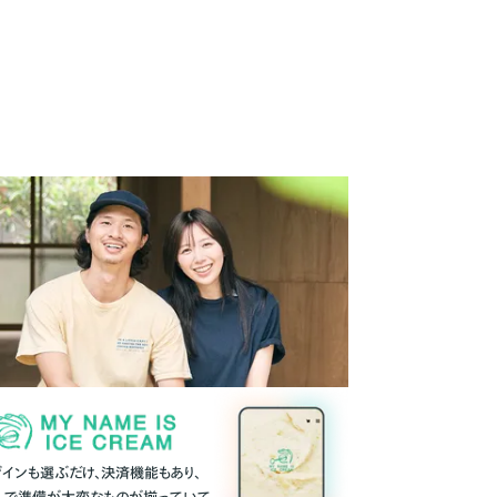
ザインも選ぶだけ、決済機能もあり、