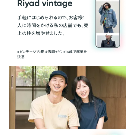
Riyad vintage
手軽にはじめられるので、お客様1
人に時間をかける私の店舗でも、売
上の柱を増やせました。
#ビンテージ古着 ＃店舗＋EC #14歳で起業を
決意