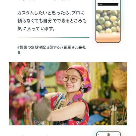
カスタムしたいと思ったら、プロに
頼らなくても自分でできるところも
気に入っています。
＃野菜の定期宅配 ＃旅する八百屋 ＃元会社
員