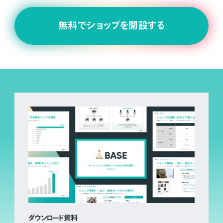
無料でショップを開設する
ダウンロード資料