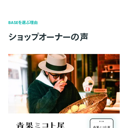
BASEを選ぶ理由
ショップオーナーの声