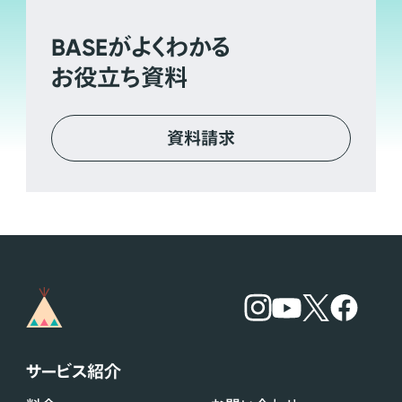
BASE
がよくわかる
お役立ち資料
資料請求
サービス紹介