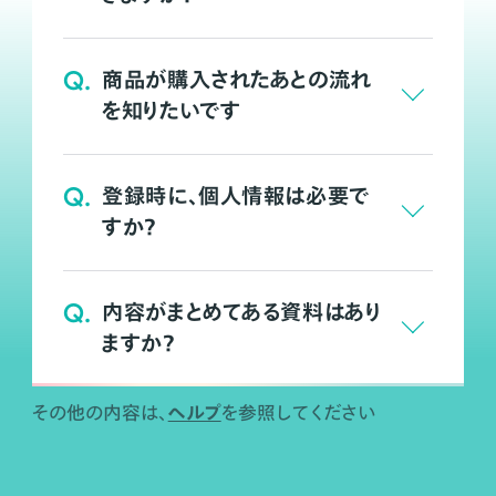
Q.
商品が購入されたあとの流れ
を知りたいです
Q.
登録時に、個人情報は必要で
すか？
Q.
内容がまとめてある資料はあり
ますか？
ヘルプ
その他の内容は、
を参照してください