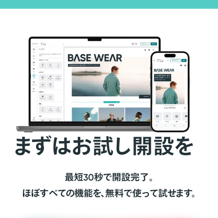
まずはお試し開設を
最短30秒で開設完了。
ほぼすべての機能を、無料で使って試せます。