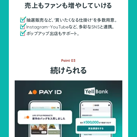
売上もファンも増やしていける
抽選販売など、"買いたくなる仕掛け"を多数用意。
Instagram・YouTubeなど、多彩なSNSと連携。
ポップアップ出店もサポート。
Point 03
続けられる