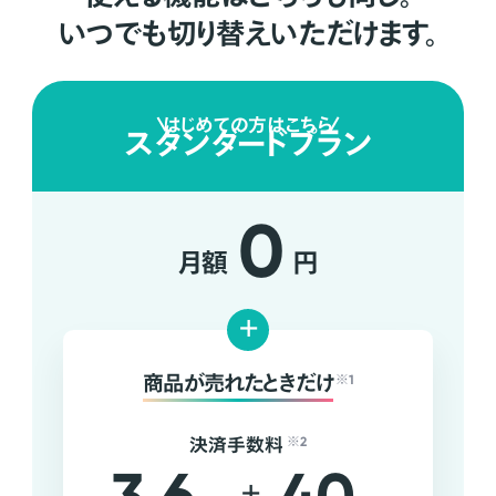
いつでも切り替えいただけます。
はじめての方はこちら
スタンダードプラン
0
月額
円
+
商品が売れたときだけ
※1
決済手数料
※2
+